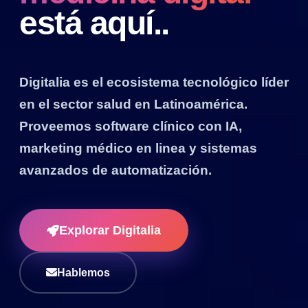
está aquí..
Digitalia es el ecosistema tecnológico líder
en el sector salud en Latinoamérica.
Proveemos software clínico con IA,
marketing médico en linea y sistemas
avanzados de automatización.
Explorar Digitalia
Hablemos